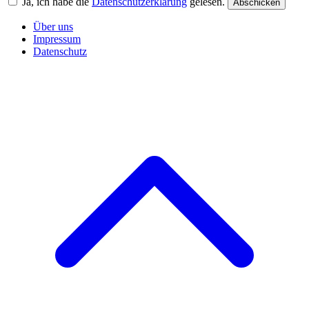
Ja, ich habe die
Datenschutzerklärung
gelesen.
Abschicken
Über uns
Impressum
Datenschutz