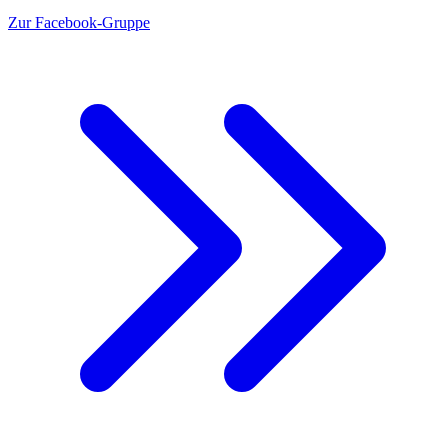
Zur Facebook-Gruppe