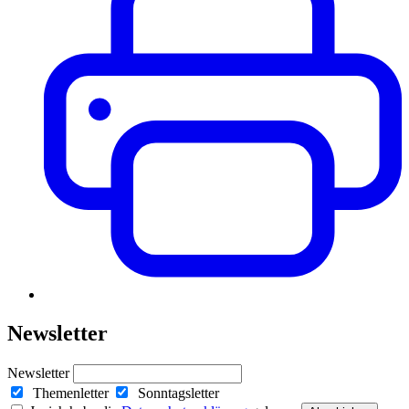
Newsletter
Newsletter
Themenletter
Sonntagsletter