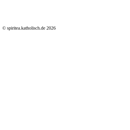
© spiritea.katholisch.de 2026