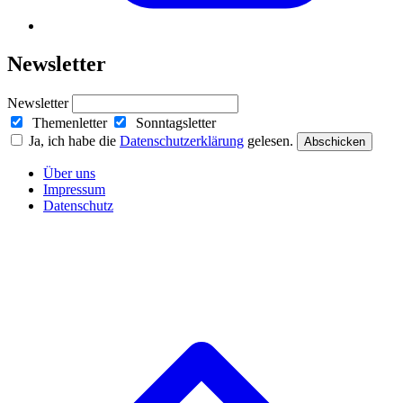
Newsletter
Newsletter
Themenletter
Sonntagsletter
Ja, ich habe die
Datenschutzerklärung
gelesen.
Abschicken
Über uns
Impressum
Datenschutz