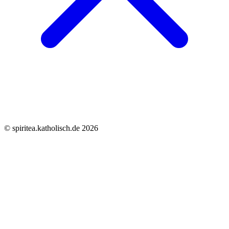
© spiritea.katholisch.de 2026