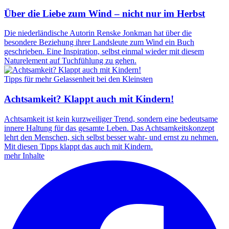
Über die Liebe zum Wind – nicht nur im Herbst
Die niederländische Autorin Renske Jonkman hat über die
besondere Beziehung ihrer Landsleute zum Wind ein Buch
geschrieben. Eine Inspiration, selbst einmal wieder mit diesem
Naturelement auf Tuchfühlung zu gehen.
Tipps für mehr Gelassenheit bei den Kleinsten
Achtsamkeit? Klappt auch mit Kindern!
Achtsamkeit ist kein kurzweiliger Trend, sondern eine bedeutsame
innere Haltung für das gesamte Leben. Das Achtsamkeitskonzept
lehrt den Menschen, sich selbst besser wahr- und ernst zu nehmen.
Mit diesen Tipps klappt das auch mit Kindern.
mehr Inhalte