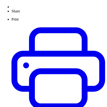
Share
Print